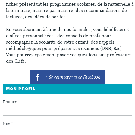
fiches présentant les programmes scolaires, de la maternelle à
la terminale, matière par matière, des recommandations de
lectures, des idées de sorties…
En vous abonnant à l'une de nos formules, vous bénéficierez
d'offres personnalisées : des conseils de profs pour
accompagner la scolarité de votre enfant, des rappels
méthodologiques pour préparer ses examens (DNB, Bac)…
Vous pourrez également poser vos questions aux professeurs
des Clefs.
+ Se connecter avec Facebook
MON PROFIL
Prénom* :
Nom* :