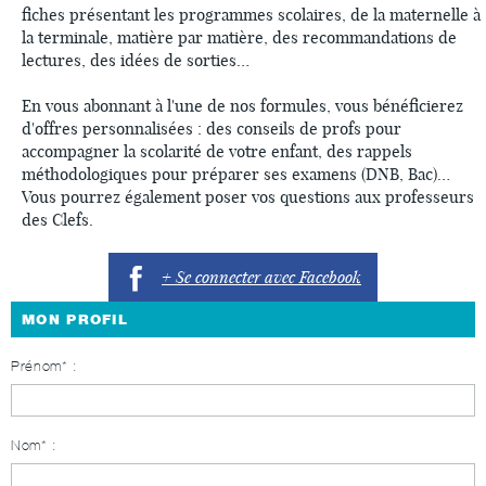
fiches présentant les programmes scolaires, de la maternelle à
la terminale, matière par matière, des recommandations de
lectures, des idées de sorties…
En vous abonnant à l'une de nos formules, vous bénéficierez
d'offres personnalisées : des conseils de profs pour
accompagner la scolarité de votre enfant, des rappels
méthodologiques pour préparer ses examens (DNB, Bac)…
Vous pourrez également poser vos questions aux professeurs
des Clefs.
+ Se connecter avec Facebook
MON PROFIL
Prénom* :
Nom* :