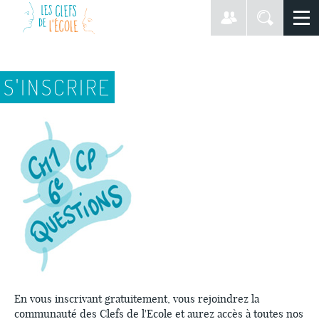
S'INSCRIRE
En vous inscrivant gratuitement, vous rejoindrez la
communauté des Clefs de l'Ecole et aurez accès à toutes nos