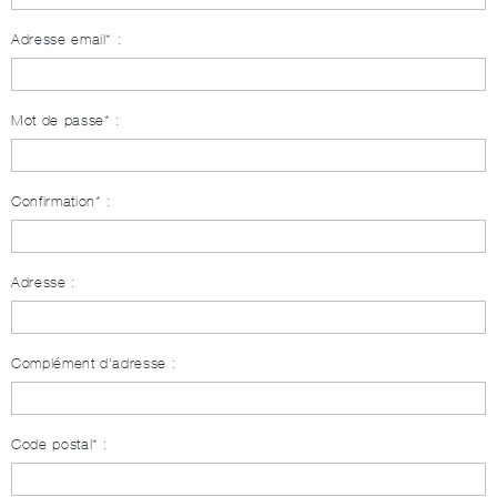
Adresse email* :
Mot de passe* :
Confirmation* :
Adresse :
Complément d'adresse :
Code postal* :