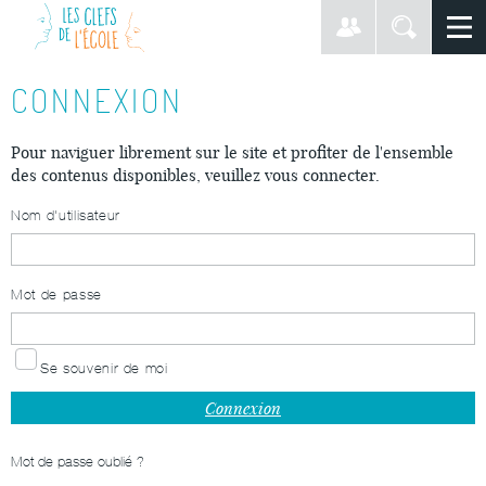
CONNEXION
Pour naviguer librement sur le site et profiter de l'ensemble
des contenus disponibles, veuillez vous connecter.
Nom d'utilisateur
Mot de passe
Se souvenir de moi
Mot de passe oublié ?