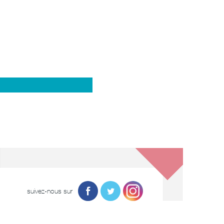
suivez-nous sur