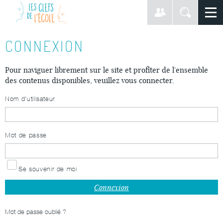
CONNEXION
Pour naviguer librement sur le site et profiter de l'ensemble
des contenus disponibles, veuillez vous connecter.
Nom d'utilisateur
Mot de passe
Se souvenir de moi
Mot de passe oublié ?