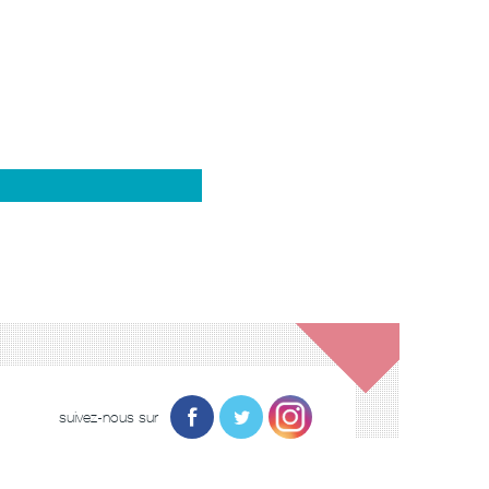
suivez-nous sur