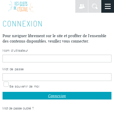
CONNEXION
Pour naviguer librement sur le site et profiter de l'ensemble
des contenus disponibles, veuillez vous connecter.
Nom d'utilisateur
Mot de passe
Se souvenir de moi
Mot de passe oublié ?