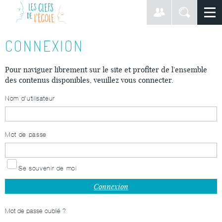
CONNEXION
Pour naviguer librement sur le site et profiter de l'ensemble
des contenus disponibles, veuillez vous connecter.
Nom d'utilisateur
Mot de passe
Se souvenir de moi
Mot de passe oublié ?