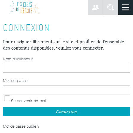
CONNEXION
Pour naviguer librement sur le site et profiter de l'ensemble
des contenus disponibles, veuillez vous connecter.
Nom d'utilisateur
Mot de passe
Se souvenir de moi
Mot de passe oublié ?