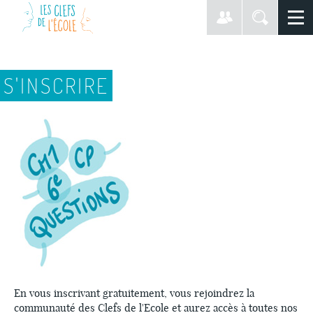
S'INSCRIRE
En vous inscrivant gratuitement, vous rejoindrez la
communauté des Clefs de l'Ecole et aurez accès à toutes nos