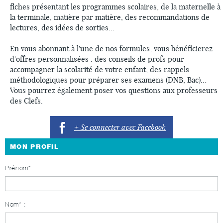
fiches présentant les programmes scolaires, de la maternelle à
la terminale, matière par matière, des recommandations de
lectures, des idées de sorties…
En vous abonnant à l'une de nos formules, vous bénéficierez
d'offres personnalisées : des conseils de profs pour
accompagner la scolarité de votre enfant, des rappels
méthodologiques pour préparer ses examens (DNB, Bac)…
Vous pourrez également poser vos questions aux professeurs
des Clefs.
+ Se connecter avec Facebook
MON PROFIL
Prénom* :
Nom* :