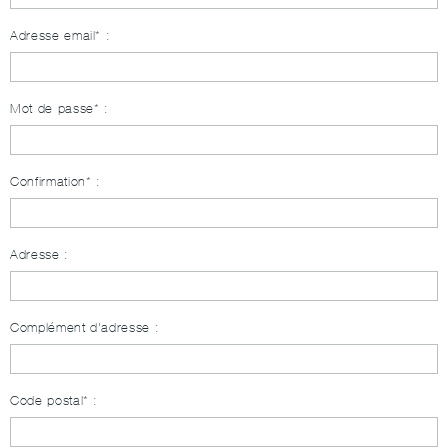
Adresse email* :
Mot de passe* :
Confirmation* :
Adresse :
Complément d'adresse :
Code postal* :