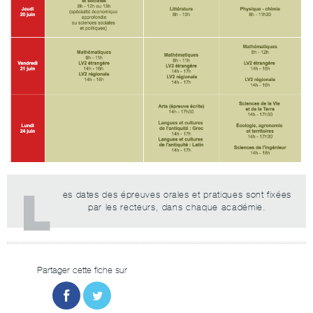
L
es dates des épreuves orales et pratiques sont fixées
par les recteurs, dans chaque académie.
Partager cette fiche sur