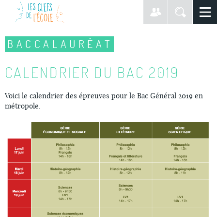
BACCALAURÉAT
CALENDRIER DU BAC 2019
Voici le calendrier des épreuves pour le Bac Général 2019 en
métropole.