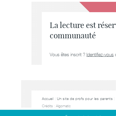
La lecture est rése
communauté
Vous êtes inscrit ?
Identifiez-vous
Accueil
Un site de profs pour les parents
Crédits :
Algomatic