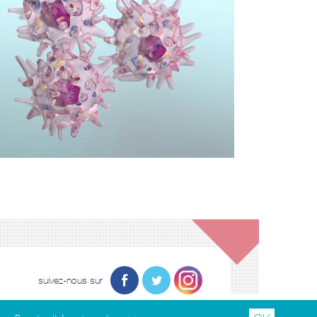
suivez-nous sur