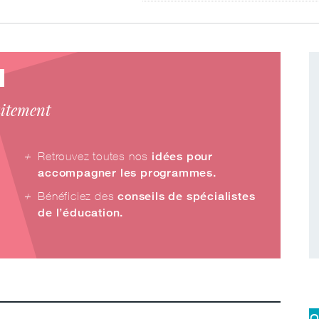
?
uitement
Retrouvez toutes nos
idées pour
accompagner les programmes.
Bénéficiez des
conseils de spécialistes
de l’éducation.