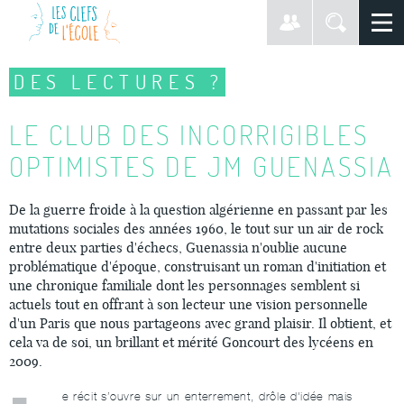
DES LECTURES ?
LE CLUB DES INCORRIGIBLES
OPTIMISTES DE JM GUENASSIA
De la guerre froide à la question algérienne en passant par les
mutations sociales des années 1960, le tout sur un air de rock
entre deux parties d'échecs, Guenassia n'oublie aucune
problématique d'époque, construisant un roman d'initiation et
une chronique familiale dont les personnages semblent si
actuels tout en offrant à son lecteur une vision personnelle
d'un Paris que nous partageons avec grand plaisir. Il obtient, et
cela va de soi, un brillant et mérité Goncourt des lycéens en
2009.
e récit s’ouvre sur un enterrement, drôle d'idée mais