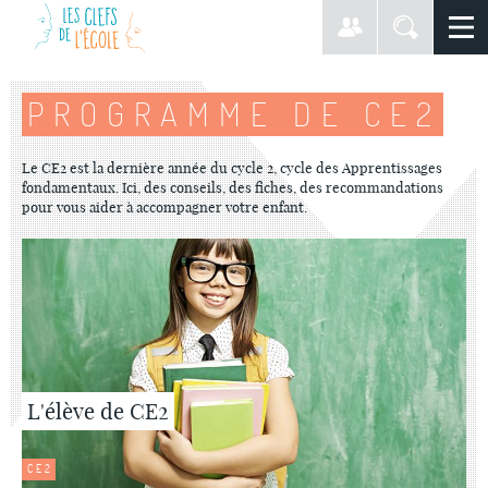
PROGRAMME DE CE2
Le CE2 est la dernière année du cycle 2, cycle des Apprentissages
fondamentaux. Ici, des conseils, des fiches, des recommandations
pour vous aider à accompagner votre enfant.
L'élève de CE2
CE2