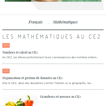
Français
Mathématiques
LES MATHÉMATIQUES AU CE2
CE2
Nombres et calcul au CE2
Au CE2, les élèves perfectionnent leurs connaissances des nombres entiers...
CE2
Organisation et gestion de données au CE2
Dès le CE2, dans des disciplines comme l’histoire ou la géographie, les...
Grandeurs et mesure au CE2