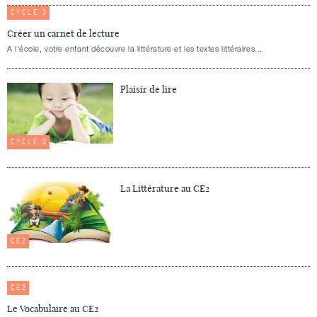
CYCLE 3
Créer un carnet de lecture
A l'école, votre enfant découvre la littérature et les textes littéraires...
Plaisir de lire
CYCLE 3
La Littérature au CE2
CE2
CE2
Le Vocabulaire au CE2