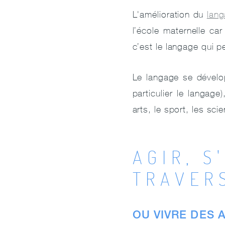
L'amélioration du
lang
l’école maternelle car
c’est le langage qui 
Le langage se dévelop
particulier le langage
arts, le sport, les scie
AGIR, S
TRAVERS
OU VIVRE DES 