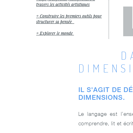
travers les activités artistiques
Construire les premiers outils pour
structurer sa pensée
Explorer le monde
D
DIMENS
IL S'AGIT DE 
DIMENSIONS.
Le langage est l’ens
comprendre, lit et écri