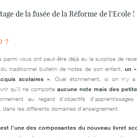
tage de la fusée de la Réforme de l’Ecole !
O ?
s parmi vous ont peut-être déjà eu la surprise de rece
un «
 du traditionnel bulletin de notes de son enfant,
cquis scolaires »
. Quel étonnement, si on n’y a
aucune note mais des petite
vrir qu’il ne comporte
ionnement au regard d’objectifs d’apprentissages
, dans les différents domaines d’enseignement.
 est l’une des composantes du nouveau livret sco