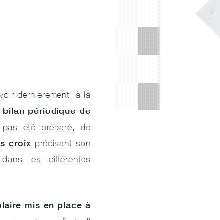
voir dernièrement, à la
 bilan périodique de
 pas été préparé, de
s croix
précisant son
 dans les différentes
laire mis en place à