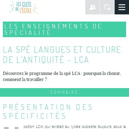
LES ENSEIGNEMENTS DE
SPÉCIALITÉ
LA SPÉ LANGUES ET CULTURE
DE L’ANTIQUITÉ - LCA
Découvrez le programme de la spé LCA : pourquoi la choisir,
comment la travailler ?
SOMMAIRE
PRÉSENTATION DES
SPÉCIFICITÉS
option LCA qui existait au lycée subsiste toujours sous la