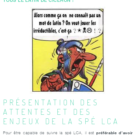
TOUS LE LATIN DE CICÉRON !
PRÉSENTATION DES
ATTENTES ET DES
ENJEUX DE LA SPÉ LCA
préférable d’avoir
Pour être capable de suivre la spé LCA, il est