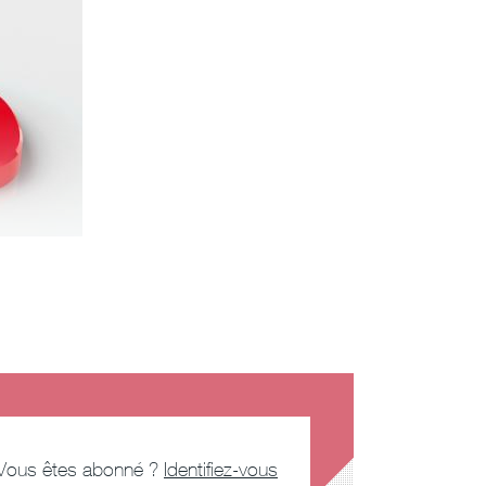
Vous êtes abonné ?
Identifiez-vous