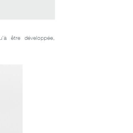
’à être développée,