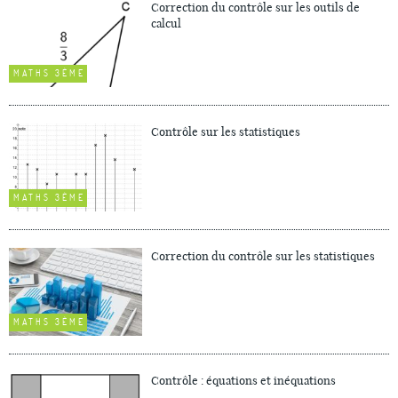
Correction du contrôle sur les outils de
calcul
MATHS 3ÈME
Contrôle sur les statistiques
MATHS 3ÈME
Correction du contrôle sur les statistiques
MATHS 3ÈME
Contrôle : équations et inéquations