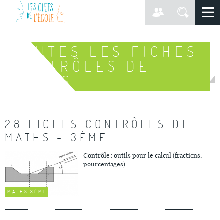
TOUTES LES FICHES
CONTRÔLES DE
MATHS
28 FICHES CONTRÔLES DE
MATHS - 3ÈME
Contrôle : outils pour le calcul (fractions,
pourcentages)
MATHS 3ÈME