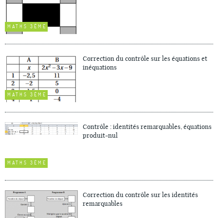
MATHS 3ÈME
Correction du contrôle sur les équations et
inéquations
MATHS 3ÈME
Contrôle : identités remarquables, équations
produit-nul
MATHS 3ÈME
Correction du contrôle sur les identités
remarquables