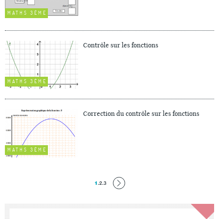
MATHS 3ÈME
Contrôle sur les fonctions
MATHS 3ÈME
Correction du contrôle sur les fonctions
MATHS 3ÈME
1
.
2
.
3