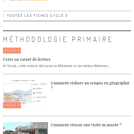
TOUTES LES FICHES CYCLE 3
MÉTHODOLOGIE PRIMAIRE
CYCLE 3
Créer un carnet de lecture
A l'école, votre enfant découvre la littérature et les textes littéraires...
Comment réaliser un croquis en géographie
?
CYCLE 3
Comment réussir une visite au musée ?