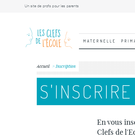
Un site de profs pour les parents
MATERNELLE
PRIM
Accueil
Inscription
S'INSCRIRE
En vous ins
Clefs de l'E