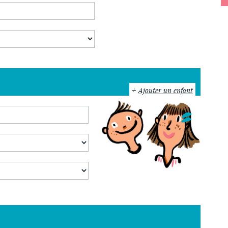
Ajouter un enfant