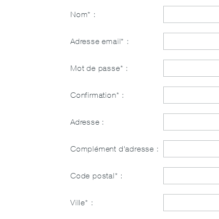
Nom* :
Adresse email* :
Mot de passe* :
Confirmation* :
Adresse :
Complément d'adresse :
Code postal* :
Ville* :