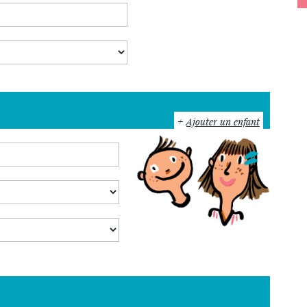
Ajouter un enfant