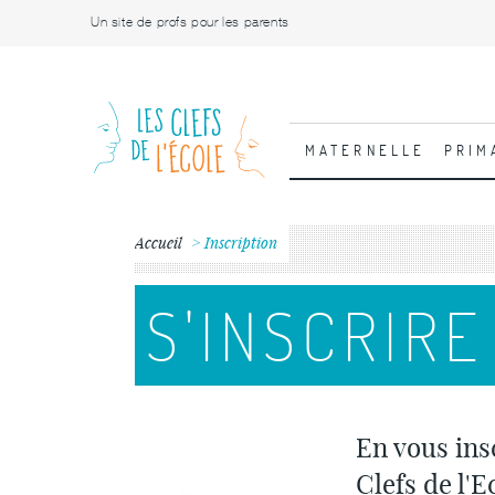
Un site de profs pour les parents
MATERNELLE
PRIM
Accueil
Inscription
S'INSCRIRE
En vous ins
Clefs de l'E