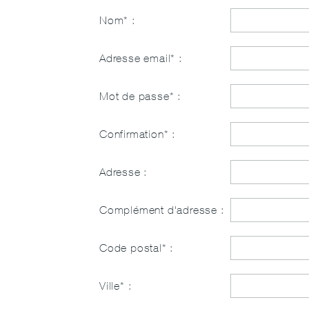
Nom* :
Adresse email* :
Mot de passe* :
Confirmation* :
Adresse :
Complément d'adresse :
Code postal* :
Ville* :