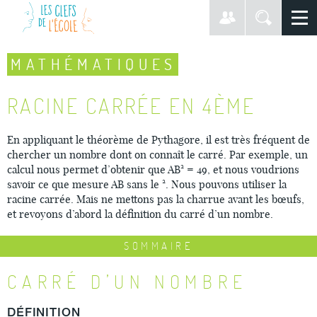
MATHÉMATIQUES
RACINE CARRÉE EN 4ÈME
En appliquant le théorème de Pythagore, il est très fréquent de
chercher un nombre dont on connaît le carré. Par exemple, un
calcul nous permet d’obtenir que AB² = 49, et nous voudrions
savoir ce que mesure AB sans le ². Nous pouvons utiliser la
racine carrée. Mais ne mettons pas la charrue avant les bœufs,
et revoyons d’abord la définition du carré d’un nombre.
SOMMAIRE
CARRÉ D’UN NOMBRE
DÉFINITION