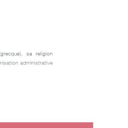
grecque), sa religion
nisation administrative