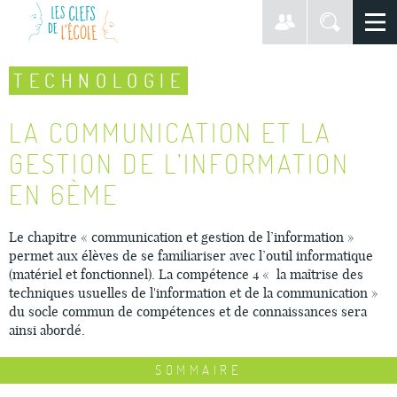
TECHNOLOGIE
LA COMMUNICATION ET LA
GESTION DE L’INFORMATION
EN 6ÈME
Le chapitre « communication et gestion de l’information »
permet aux élèves de se familiariser avec l’outil informatique
(matériel et fonctionnel). La compétence 4 « la maîtrise des
techniques usuelles de l'information et de la communication »
du socle commun de compétences et de connaissances sera
ainsi abordé.
SOMMAIRE