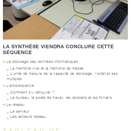
LA SYNTHÈSE VIENDRA CONCLURE CETTE
SÉQUENCE
Le stockage des données informatiques :
La mémoire vive et la mémoire de masse.
L’unité de mesure de la capacité de stockage, l’octet et ses
multiples
L’arborescence
Comment s’y retrouver ?
Le bureau, le poste de travail, les dossiers et les fichiers.
Le réseau
Le serveur
Les lecteurs réseau