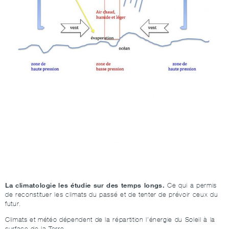
La climatologie les étudie sur des temps longs.
Ce qui a permis
de reconstituer les climats du passé et de tenter de prévoir ceux du
futur.
Climats et météo dépendent de la répartition l’énergie du Soleil à la
surface de la Terre.