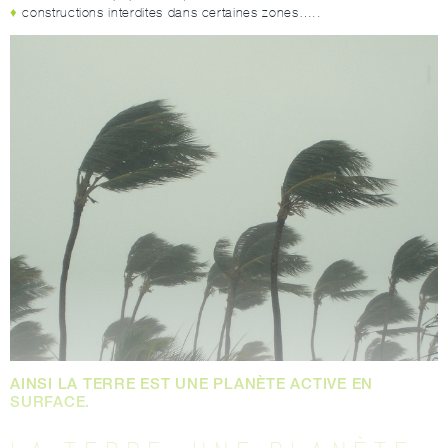
constructions interdites dans certaines zones…..
AINSI LA TERRE EST UNE PLANÈTE ACTIVE EN
SURFACE.