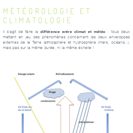
MÉTÉOROLOGIE ET
CLIMATOLOGIE
différence entre climat et météo
Il s’agit de faire la
: tous deux
mettent en jeu des phénomènes concernant les deux enveloppes
externes de la Terre (atmosphère et hydrosphère (mers, océans..),
mais pas sur la même durée, ni la même échelle !