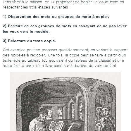
l’entraîner à la maison, en lui proposant de copier un court texte en
respectant les trois étapes suivantes :
1) Observation des mots ou groupes de mots à copier,
2) Ecriture de ces groupes de mots en essayant de ne pas lever
les yeux vers le modèle,
3) Relecture du texte copié.
Cet exercice peut se proposer quotidiennement, en variant le support
des modèles à recopier. Une fois, la copie peut se faire à partir d’un
texte noté au tableau (ou équivalent du tableau de la classe) et une
autre fois, à partir d’un livre posé sur le bureau de votre enfant.