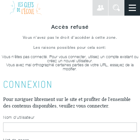
Accès refusé
Vous n'avez pas le droit d'accéder à cette zone.
Les raisons possibles pour cela sont:
Vous n'êtes pas connecté. Pour vous connecter, utilisez un compte existant ou
créez un nouvel utilisateur.
Vous avez mal orthographié certaines parties de votre URL, essayez de la
modifier.
CONNEXION
Pour naviguer librement sur le site et profiter de l'ensemble
des contenus disponibles, veuillez vous connecter.
Nom d'utilisateur