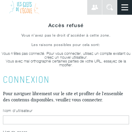
Accès refusé
Vous n'avez pas le droit d'accéder à cette zone.
Les raisons possibles pour cela sont:
Vous n'êtes pas connecté. Pour vous connecter, utilisez un compte existant ou
créez un nouvel utilisateur.
Vous avez mal orthographié certaines parties de votre URL, essayez de la
modifier.
CONNEXION
Pour naviguer librement sur le site et profiter de l'ensemble
des contenus disponibles, veuillez vous connecter.
Nom d'utilisateur