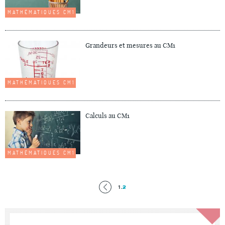
MATHÉMATIQUES CM1
Grandeurs et mesures au CM1
MATHÉMATIQUES CM1
Calculs au CM1
MATHÉMATIQUES CM1
1
.
2