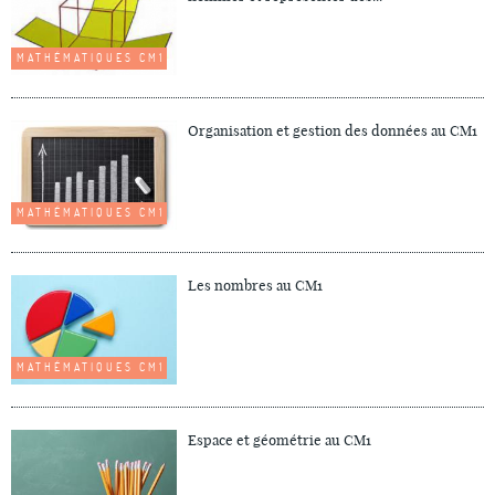
MATHÉMATIQUES CM1
Organisation et gestion des données au CM1
MATHÉMATIQUES CM1
Les nombres au CM1
MATHÉMATIQUES CM1
Espace et géométrie au CM1