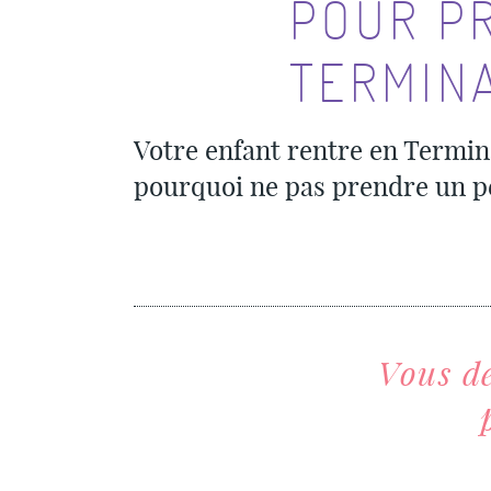
POUR P
TERMIN
Votre enfant rentre en Terminal
pourquoi ne pas prendre un p
Vous de