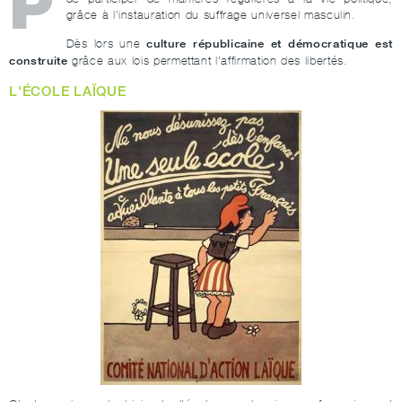
P
grâce à l’instauration du suffrage universel masculin.
culture républicaine et démocratique est
Dès lors une
construite
grâce aux lois permettant l’affirmation des libertés.
L'ÉCOLE LAÏQUE