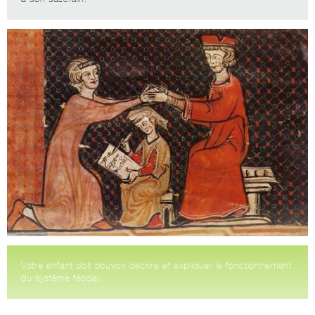
Votre enfant doit pouvoir décrire et expliquer le fonctionnement
du système féodal.