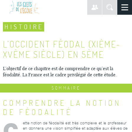
HISTOIRE
L’OCCIDENT FÉODAL (XIÈME-
XVÈME SIÈCLE) EN 5ÈME
L’objectif de ce chapitre est de comprendre ce qu’est la
féodalité. La France est le cadre privilégié de cette étude.
SOMMAIRE
COMPRENDRE LA NOTION
DE FÉODALITÉ
C
ette notion de féodalité est très complexe et le professeur
en donnera une vision simplifiée et adaptée aux élèves de