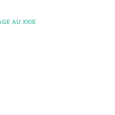
ÂGE AU XXIE