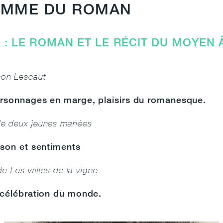
AMME DU ROMAN
 : LE ROMAN ET LE RÉCIT DU MOYEN 
on Lescaut
rsonnages en marge, plaisirs du romanesque.
e deux jeunes mariées
ison et sentiments
de Les vrilles de la vigne
 célébration du monde.