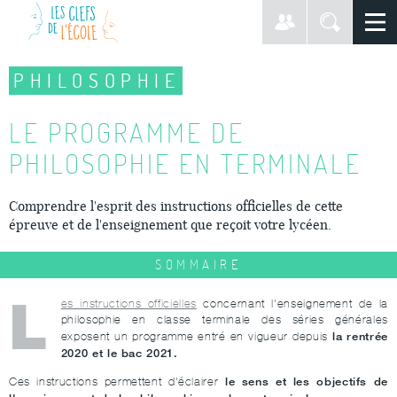
PHILOSOPHIE
LE PROGRAMME DE
PHILOSOPHIE EN TERMINALE
Comprendre l'esprit des instructions officielles de cette
épreuve et de l'enseignement que reçoit votre lycéen.
SOMMAIRE
L
es instructions officielles
concernant l'enseignement de la
philosophie en classe terminale des séries générales
la rentrée
exposent un programme entré en vigueur depuis
2020 et le bac 2021.
le sens et les objectifs de
Ces instructions permettent d'éclairer