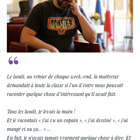
Le lundi, au retour de chaque week-end, la maitresse
demandait à toute la classe si l’un d’entre nous pouvait
raconter quelque chose d’intéressant qu’il avait fait.
Tous les lundi, je levais la main !
Et je racontais « j’ai vu un copain », « j’ai dessiné », « j’ai
mangé ci ou ça… » ...
En fait, je n’avais jamais vraiment quelque chose à dire. Et