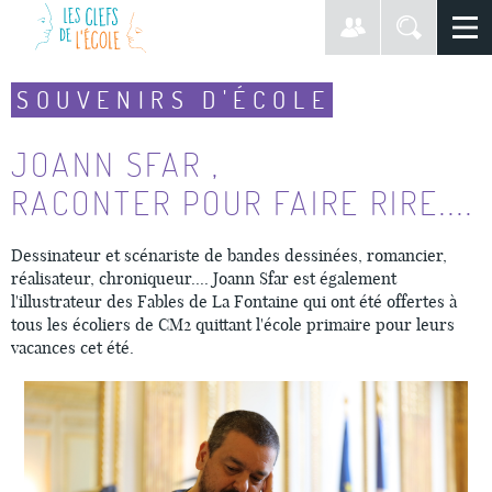
SOUVENIRS D'ÉCOLE
JOANN SFAR ,
RACONTER POUR FAIRE RIRE....
Dessinateur et scénariste de bandes dessinées, romancier,
réalisateur, chroniqueur.... Joann Sfar est également
l'illustrateur des
Fables
de La Fontaine qui ont été offertes à
tous les écoliers de CM2 quittant l'école primaire pour leurs
vacances cet été.