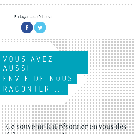
Partager cette fiche sur
VOUS AVEZ
AUSSI
ENVIE DE NOUS
RACONTER ...
Ce souvenir fait résonner en vous des