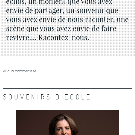
échos, un moment que vous avez
envie de partager, un souvenir que
vous avez envie de nous raconter, une
scène que vous avez envie de faire
revivre.... Racontez-nous.
Aucun commentaire
SOUVENIRS D'ÉCOLE