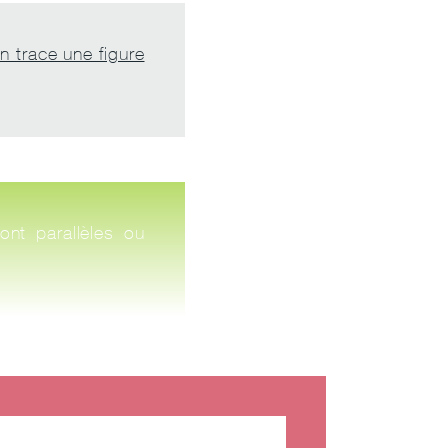
on trace une figure
ont parallèles ou