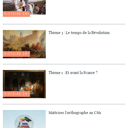
HISTOIRE CM1
Thème 3 : Le temps de la Révolution
HISTOIRE CM1
Thème 1 : Et avant la France ?
HISTOIRE CM1
Maîtriser l'orthographe au CM1