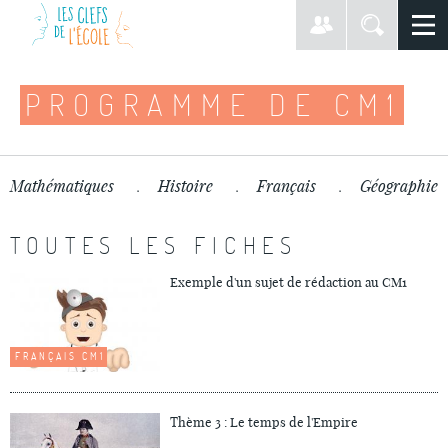
PROGRAMME DE CM1
Mathématiques
Histoire
Français
Géographie
TOUTES LES FICHES
Exemple d'un sujet de rédaction au CM1
FRANÇAIS CM1
Thème 3 : Le temps de l'Empire